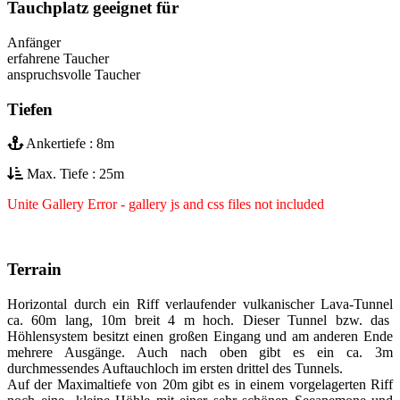
Tauchplatz geeignet für
Anfänger
erfahrene Taucher
anspruchsvolle Taucher
Tiefen
Ankertiefe : 8m
Max. Tiefe : 25m
Unite Gallery Error - gallery js and css files not included
Terrain
Horizontal durch ein Riff verlaufender vulkanischer Lava-Tunnel
ca. 60m lang, 10m breit 4 m hoch. Dieser Tunnel bzw. das
Höhlensystem besitzt einen großen Eingang und am anderen Ende
mehrere Ausgänge. Auch nach oben gibt es ein ca. 3m
durchmessendes Auftauchloch im ersten drittel des Tunnels.
Auf der Maximaltiefe von 20m gibt es in einem vorgelagerten Riff