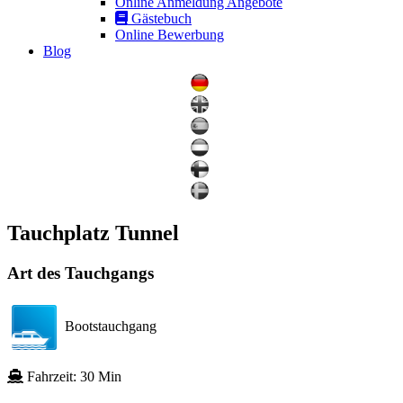
Online Anmeldung Angebote
Gästebuch
Online Bewerbung
Blog
Tauchplatz Tunnel
Art des Tauchgangs
Bootstauchgang
Fahrzeit: 30 Min