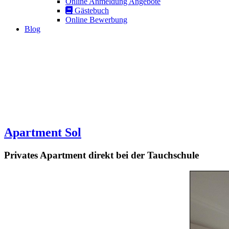
Online Anmeldung Angebote
Gästebuch
Online Bewerbung
Blog
Apartment Sol
Privates Apartment direkt bei der Tauchschule