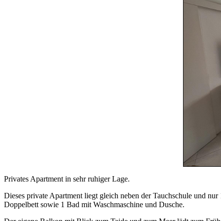
Privates Apartment in sehr ruhiger Lage.
Dieses private Apartment liegt gleich neben der Tauchschule und nu
Doppelbett sowie 1 Bad mit Waschmaschine und Dusche.