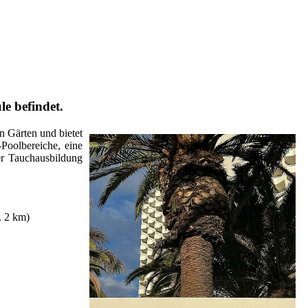
le befindet.
n Gärten und bietet
-Poolbereiche, eine
er Tauchausbildung
. 2 km)