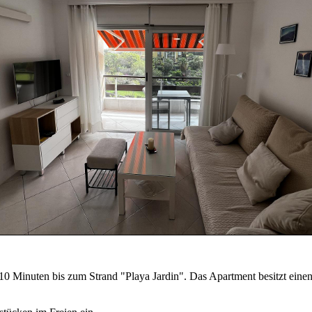
r 10 Minuten bis zum Strand "Playa Jardin". Das Apartment besitzt ei