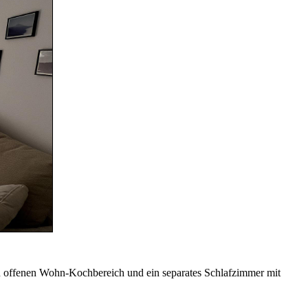
nen offenen Wohn-Kochbereich und ein separates Schlafzimmer mit