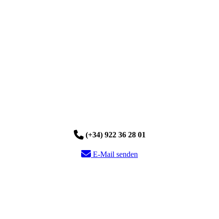
(+34) 922 36 28 01
E-Mail senden